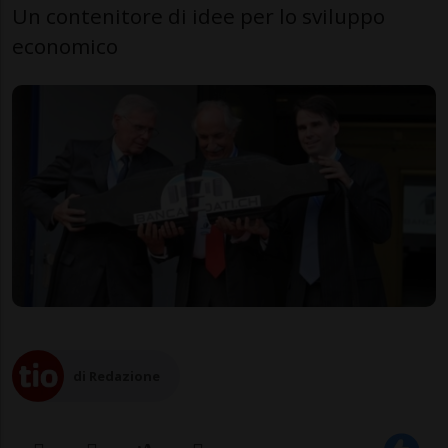
Un contenitore di idee per lo sviluppo
economico
di Redazione