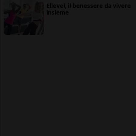
Ellevel, il benessere da vivere
insieme