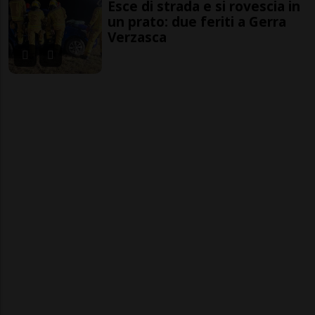
Esce di strada e si rovescia in
un prato: due feriti a Gerra
Verzasca