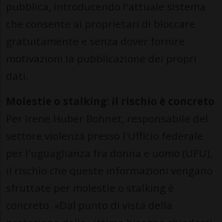
pubblica, introducendo l'attuale sistema
che consente ai proprietari di bloccare
gratuitamente e senza dover fornire
motivazioni la pubblicazione dei propri
dati.
Molestie o stalking: il rischio è concreto
Per Irene Huber Bohnet, responsabile del
settore violenza presso l'Ufficio federale
per l'uguaglianza fra donna e uomo (UFU),
il rischio che queste informazioni vengano
sfruttate per molestie o stalking è
concreto. «Dal punto di vista della