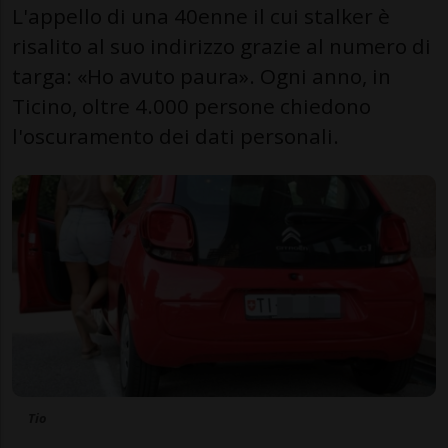
L'appello di una 40enne il cui stalker è
risalito al suo indirizzo grazie al numero di
targa: «Ho avuto paura». Ogni anno, in
Ticino, oltre 4.000 persone chiedono
l'oscuramento dei dati personali.
Tio