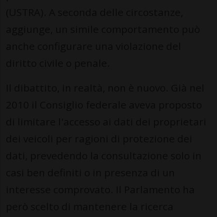
(USTRA). A seconda delle circostanze,
aggiunge, un simile comportamento può
anche configurare una violazione del
diritto civile o penale.
Il dibattito, in realtà, non è nuovo. Già nel
2010 il Consiglio federale aveva proposto
di limitare l'accesso ai dati dei proprietari
dei veicoli per ragioni di protezione dei
dati, prevedendo la consultazione solo in
casi ben definiti o in presenza di un
interesse comprovato. Il Parlamento ha
però scelto di mantenere la ricerca