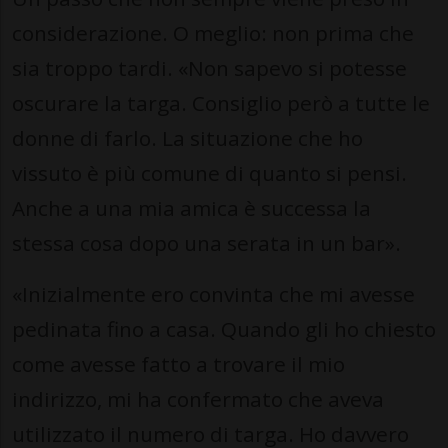
considerazione. O meglio: non prima che
sia troppo tardi. «Non sapevo si potesse
oscurare la targa. Consiglio però a tutte le
donne di farlo. La situazione che ho
vissuto è più comune di quanto si pensi.
Anche a una mia amica è successa la
stessa cosa dopo una serata in un bar».
«Inizialmente ero convinta che mi avesse
pedinata fino a casa. Quando gli ho chiesto
come avesse fatto a trovare il mio
indirizzo, mi ha confermato che aveva
utilizzato il numero di targa. Ho davvero