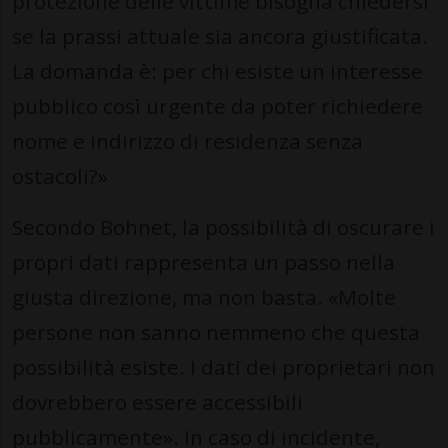
protezione delle vittime bisogna chiedersi
se la prassi attuale sia ancora giustificata.
La domanda è: per chi esiste un interesse
pubblico così urgente da poter richiedere
nome e indirizzo di residenza senza
ostacoli?»
Secondo Bohnet, la possibilità di oscurare i
propri dati rappresenta un passo nella
giusta direzione, ma non basta. «Molte
persone non sanno nemmeno che questa
possibilità esiste. I dati dei proprietari non
dovrebbero essere accessibili
pubblicamente». In caso di incidente,