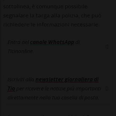
sottolinea, è comunque possibile
segnalare la targa alla polizia, che può
richiedere le informazioni necessarie.
Entra nel
canale WhatsApp
di
Ticinonline.
Iscriviti alla
newsletter giornaliera di
Tio
per ricevere le notizie più importanti
direttamente nella tua casella di posta.