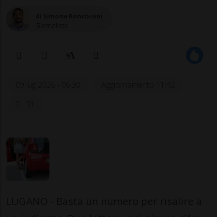
di Simone Roncoroni
Giornalista
09 lug 2026 - 06:30
Aggiornamento 11:42
31
LUGANO - Basta un numero per risalire a