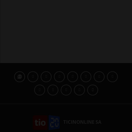
TICINONLINE SA