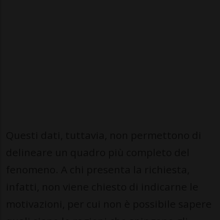
Questi dati, tuttavia, non permettono di
delineare un quadro più completo del
fenomeno. A chi presenta la richiesta,
infatti, non viene chiesto di indicarne le
motivazioni, per cui non è possibile sapere