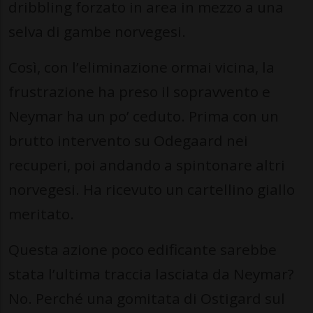
dribbling forzato in area in mezzo a una
selva di gambe norvegesi.
Così, con l’eliminazione ormai vicina, la
frustrazione ha preso il sopravvento e
Neymar ha un po’ ceduto. Prima con un
brutto intervento su Odegaard nei
recuperi, poi andando a spintonare altri
norvegesi. Ha ricevuto un cartellino giallo
meritato.
Questa azione poco edificante sarebbe
stata l’ultima traccia lasciata da Neymar?
No. Perché una gomitata di Ostigard sul