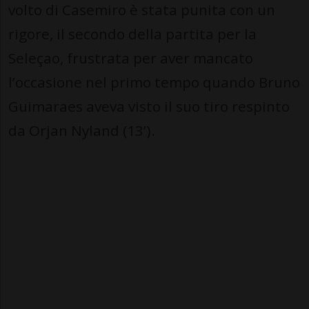
volto di Casemiro è stata punita con un
rigore, il secondo della partita per la
Seleçao, frustrata per aver mancato
l’occasione nel primo tempo quando Bruno
Guimaraes aveva visto il suo tiro respinto
da Orjan Nyland (13’).