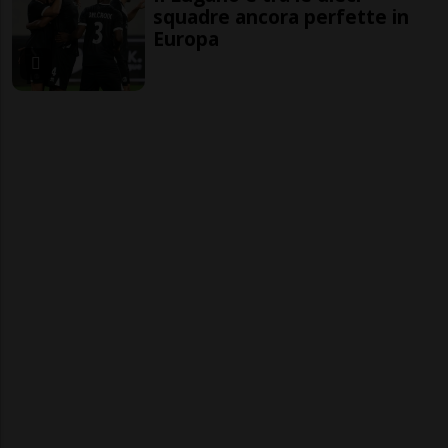
squadre ancora perfette in
Europa