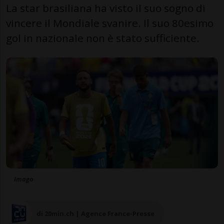
La star brasiliana ha visto il suo sogno di
vincere il Mondiale svanire. Il suo 80esimo
gol in nazionale non è stato sufficiente.
Imago
di 20min.ch | Agence France-Presse