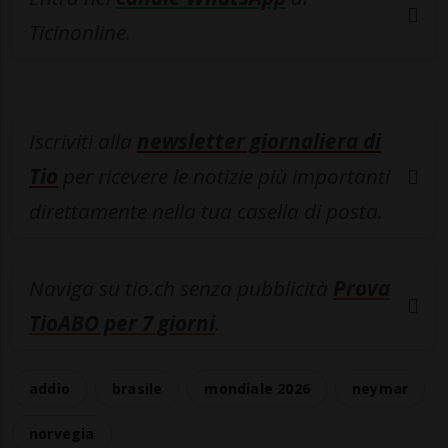
Ticinonline.
Iscriviti alla
newsletter giornaliera di
Tio
per ricevere le notizie più importanti
direttamente nella tua casella di posta.
Naviga su tio.ch senza pubblicità
Prova
TioABO per 7 giorni
.
addio
brasile
mondiale 2026
neymar
norvegia