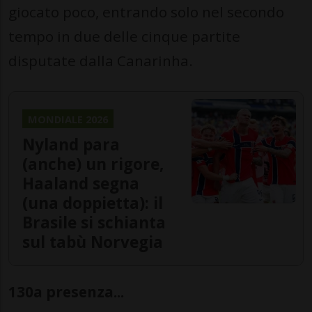
giocato poco, entrando solo nel secondo
tempo in due delle cinque partite
disputate dalla Canarinha.
MONDIALE 2026
Nyland para
(anche) un rigore,
Haaland segna
(una doppietta): il
Brasile si schianta
sul tabù Norvegia
130a presenza...