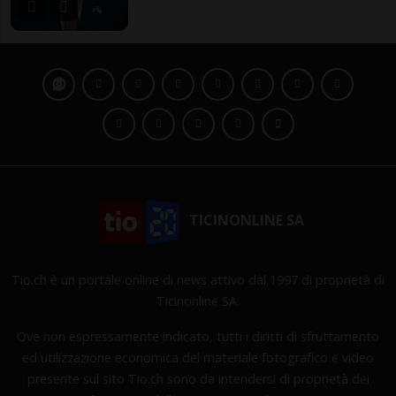
TICINONLINE SA
Tio.ch è un portale online di news attivo dal 1997 di proprietà di
Ticinonline SA.
Ove non espressamente indicato, tutti i diritti di sfruttamento
ed utilizzazione economica del materiale fotografico e video
presente sul sito Tio.ch sono da intendersi di proprietà dei