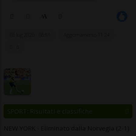
06 lug 2026 - 06:51
Aggiornamento 11:24
5
SPORT: Risultati e classifiche
NEW YORK - Eliminato dalla Norvegia (2-1)