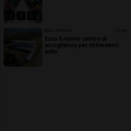
BELLINZONA
2 ore
Ecco il nuovo centro di
accoglienza per richiedenti
asilo