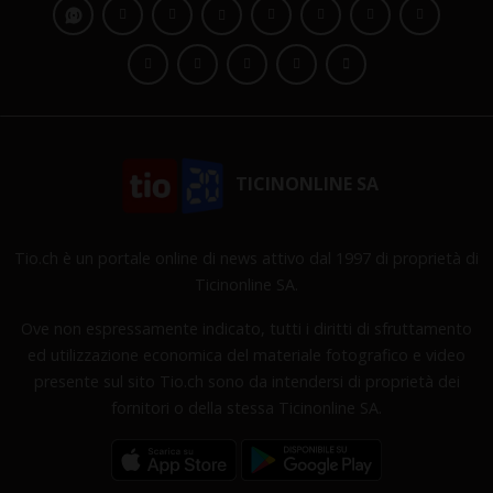
TICINONLINE SA
Tio.ch è un portale online di news attivo dal 1997 di proprietà di
Ticinonline SA.
Ove non espressamente indicato, tutti i diritti di sfruttamento
ed utilizzazione economica del materiale fotografico e video
presente sul sito Tio.ch sono da intendersi di proprietà dei
fornitori o della stessa Ticinonline SA.