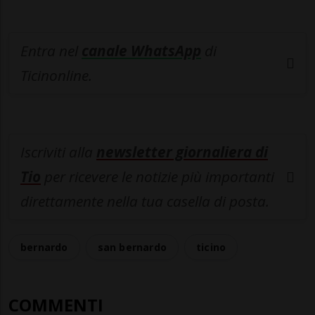
Entra nel
canale WhatsApp
di
Ticinonline.
Iscriviti alla
newsletter giornaliera di
Tio
per ricevere le notizie più importanti
direttamente nella tua casella di posta.
bernardo
san bernardo
ticino
COMMENTI