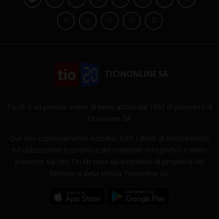
TICINONLINE SA
Tio.ch è un portale online di news attivo dal 1997 di proprietà di
Ticinonline SA.
Ove non espressamente indicato, tutti i diritti di sfruttamento
ed utilizzazione economica del materiale fotografico e video
presente sul sito Tio.ch sono da intendersi di proprietà dei
fornitori o della stessa Ticinonline SA.