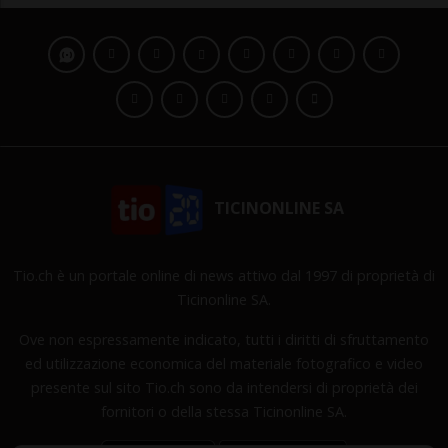
TICINONLINE SA
Tio.ch è un portale online di news attivo dal 1997 di proprietà di
Ticinonline SA.
Ove non espressamente indicato, tutti i diritti di sfruttamento
ed utilizzazione economica del materiale fotografico e video
presente sul sito Tio.ch sono da intendersi di proprietà dei
fornitori o della stessa Ticinonline SA.