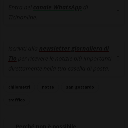
Entra nel
canale WhatsApp
di
Ticinonline.
Iscriviti alla
newsletter giornaliera di
Tio
per ricevere le notizie più importanti
direttamente nella tua casella di posta.
chilometri
notte
san gottardo
traffico
Perché non è possibile