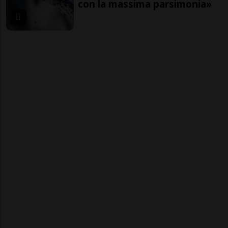
con la massima parsimonia»