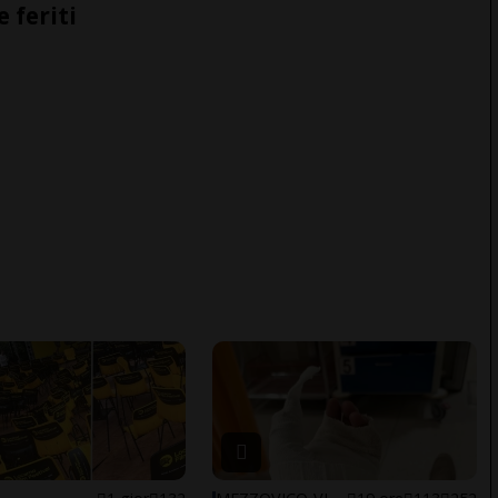
e feriti