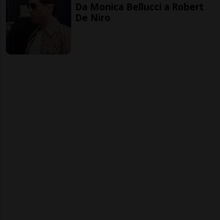
Da Monica Bellucci a Robert
De Niro