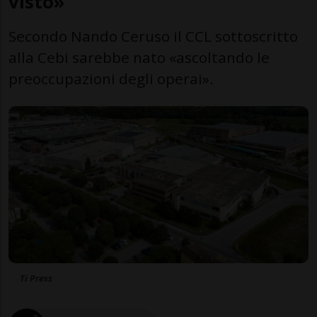
visto»
Secondo Nando Ceruso il CCL sottoscritto
alla Cebi sarebbe nato «ascoltando le
preoccupazioni degli operai».
Ti Press