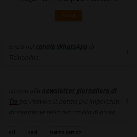
ACCEDI
Entra nel
canale WhatsApp
di
Ticinonline.
Iscriviti alla
newsletter giornaliera di
Tio
per ricevere le notizie più importanti
direttamente nella tua casella di posta.
ccl
cebi
nando ceruso