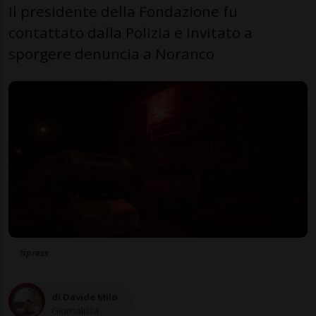
Il presidente della Fondazione fu
contattato dalla Polizia e invitato a
sporgere denuncia a Noranco
tipress
di Davide Milo
Giornalista