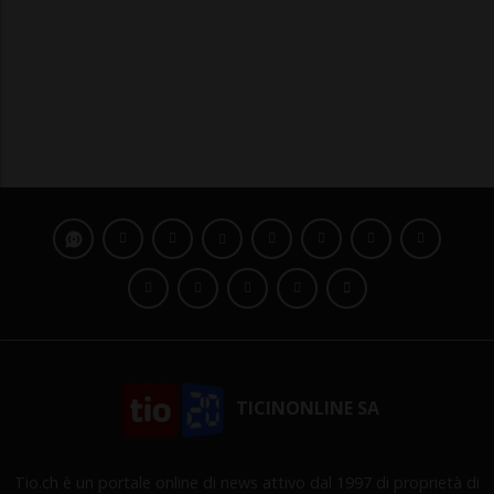
TICINONLINE SA
Tio.ch è un portale online di news attivo dal 1997 di proprietà di