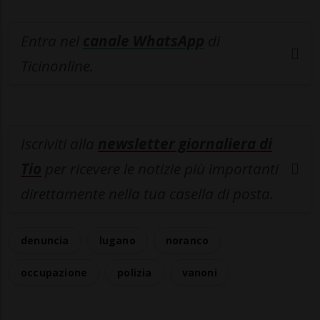
Entra nel
canale WhatsApp
di
Ticinonline.
Iscriviti alla
newsletter giornaliera di
Tio
per ricevere le notizie più importanti
direttamente nella tua casella di posta.
denuncia
lugano
noranco
occupazione
polizia
vanoni