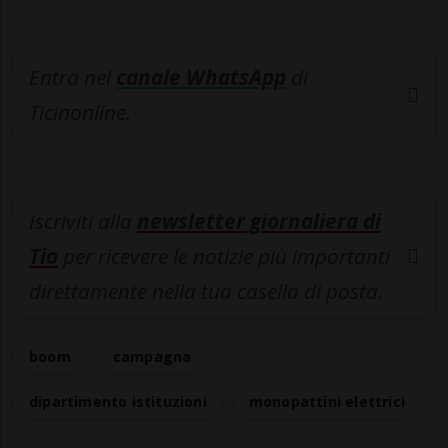
Entra nel
canale WhatsApp
di
Ticinonline.
Iscriviti alla
newsletter giornaliera di
Tio
per ricevere le notizie più importanti
direttamente nella tua casella di posta.
boom
campagna
dipartimento istituzioni
monopattini elettrici