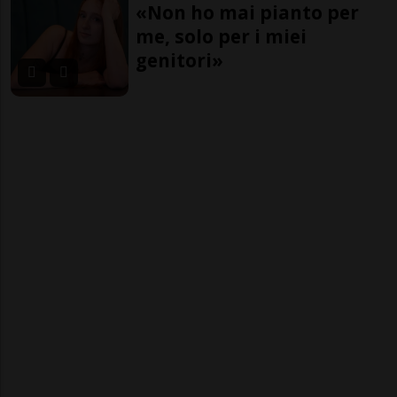
«Non ho mai pianto per
me, solo per i miei
genitori»