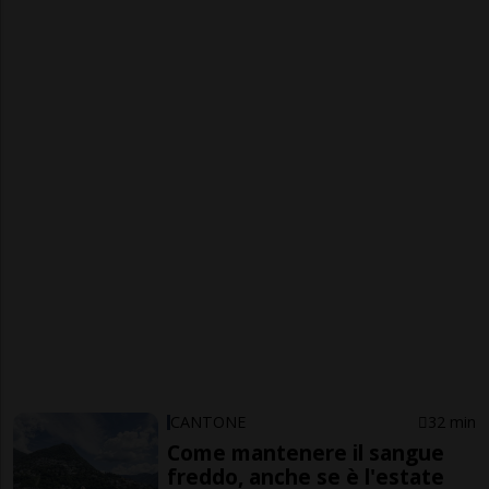
CANTONE
32 min
Come mantenere il sangue
freddo, anche se è l'estate