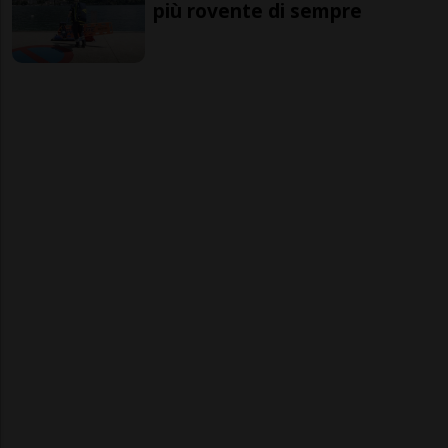
più rovente di sempre