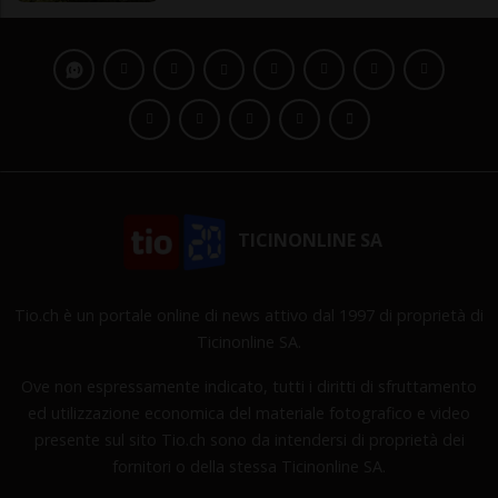
TICINONLINE SA
Tio.ch è un portale online di news attivo dal 1997 di proprietà di
Ticinonline SA.
Ove non espressamente indicato, tutti i diritti di sfruttamento
ed utilizzazione economica del materiale fotografico e video
presente sul sito Tio.ch sono da intendersi di proprietà dei
fornitori o della stessa Ticinonline SA.