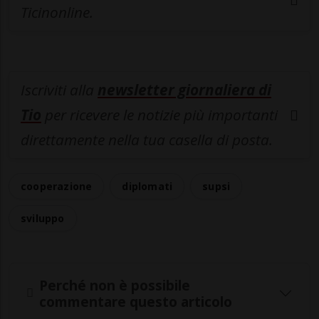
Ticinonline.
Iscriviti alla
newsletter giornaliera di
Tio
per ricevere le notizie più importanti
direttamente nella tua casella di posta.
cooperazione
diplomati
supsi
sviluppo
Perché non è possibile
commentare questo articolo