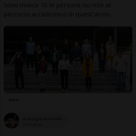
Sono invece 16 le persone iscritte al
percorso accademico di quest'anno.
Supsi
di Giorgio Doninelli
Giornalista