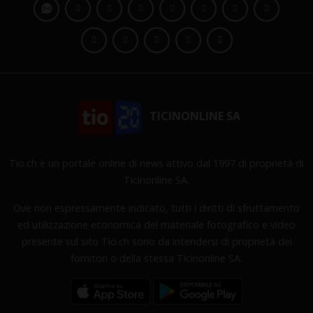
TICINONLINE SA
Tio.ch è un portale online di news attivo dal 1997 di proprietà di
Ticinonline SA.
Ove non espressamente indicato, tutti i diritti di sfruttamento
ed utilizzazione economica del materiale fotografico e video
presente sul sito Tio.ch sono da intendersi di proprietà dei
fornitori o della stessa Ticinonline SA.