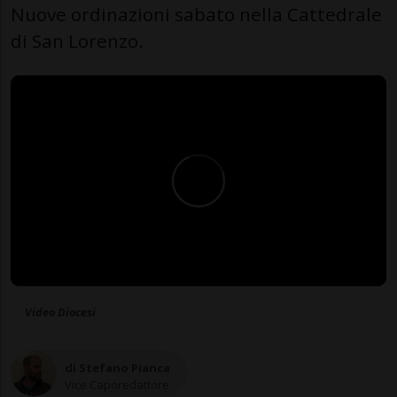
Nuove ordinazioni sabato nella Cattedrale
di San Lorenzo.
Video Diocesi
di Stefano Pianca
Vice Caporedattore