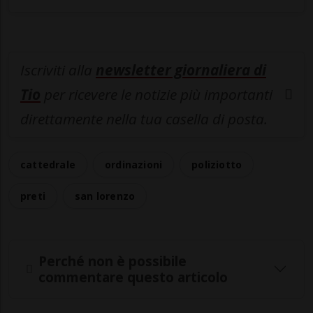
Iscriviti alla
newsletter giornaliera di
Tio
per ricevere le notizie più importanti
direttamente nella tua casella di posta.
cattedrale
ordinazioni
poliziotto
preti
san lorenzo
Perché non è possibile
commentare questo articolo