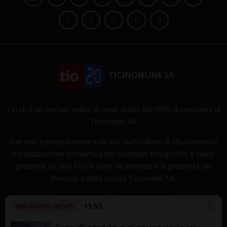
TICINONLINE SA
Tio.ch è un portale online di news attivo dal 1997 di proprietà di
Ticinonline SA.
Ove non espressamente indicato, tutti i diritti di sfruttamento
ed utilizzazione economica del materiale fotografico e video
presente sul sito Tio.ch sono da intendersi di proprietà dei
fornitori o della stessa Ticinonline SA.
BREAKING NEWS
11:53