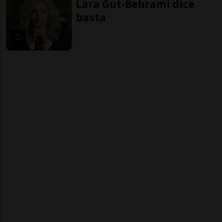
Lara Gut-Behrami dice
basta