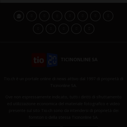
TICINONLINE SA
Tio.ch è un portale online di news attivo dal 1997 di proprietà di
Ticinonline SA.
Ove non espressamente indicato, tutti i diritti di sfruttamento
ed utilizzazione economica del materiale fotografico e video
presente sul sito Tio.ch sono da intendersi di proprietà dei
fornitori o della stessa Ticinonline SA.