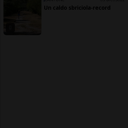
Un caldo sbriciola-record