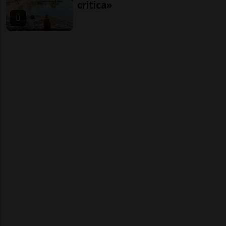
critica»