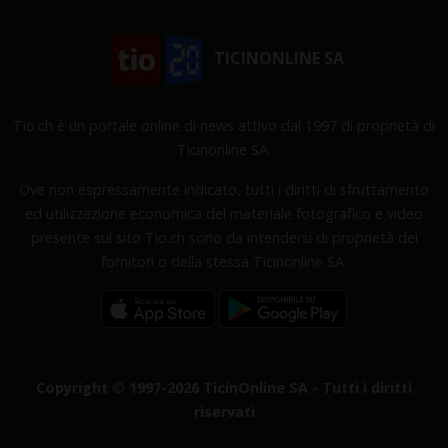
TICINONLINE SA
Tio.ch è un portale online di news attivo dal 1997 di proprietà di
Ticinonline SA.
Ove non espressamente indicato, tutti i diritti di sfruttamento
ed utilizzazione economica del materiale fotografico e video
presente sul sito Tio.ch sono da intendersi di proprietà dei
fornitori o della stessa Ticinonline SA.
Copyright © 1997-2026 TicinOnline SA - Tutti i diritti
riservati