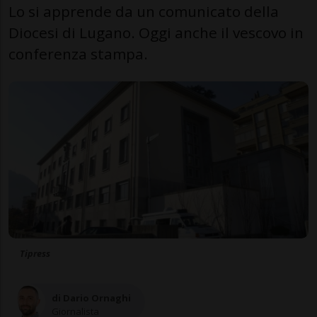
Lo si apprende da un comunicato della
Diocesi di Lugano. Oggi anche il vescovo in
conferenza stampa.
Tipress
di Dario Ornaghi
Giornalista