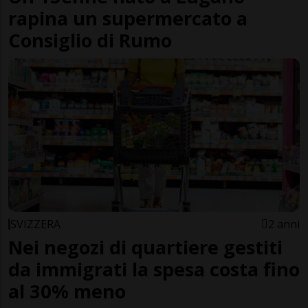
rapina un supermercato a
Consiglio di Rumo
SVIZZERA
2 anni
Nei negozi di quartiere gestiti
da immigrati la spesa costa fino
al 30% meno