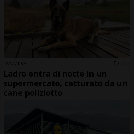
SVIZZERA
2 anni
Ladro entra di notte in un
supermercato, catturato da un
cane poliziotto