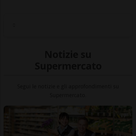
Notizie su
Supermercato
Segui le notizie e gli approfondimenti su
Supermercato.