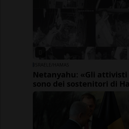
ISRAELE/HAMAS
Netanyahu: «Gli attivisti 
sono dei sostenitori di 