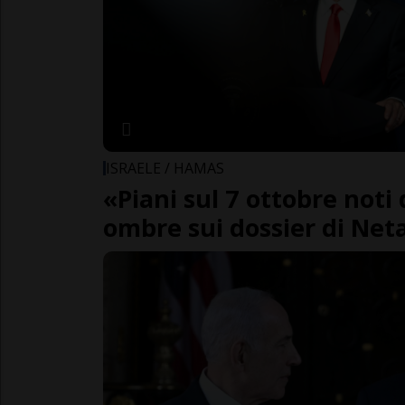
ISRAELE / HAMAS
«Piani sul 7 ottobre noti 
ombre sui dossier di Ne