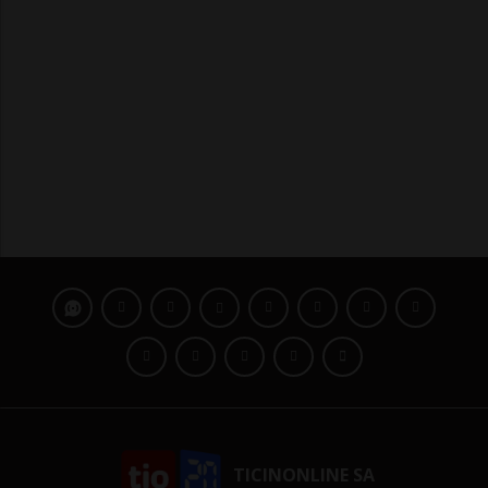
TICINONLINE SA