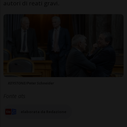
autori di reati gravi.
KEYSTONE/Peter Schneider
Fonte ats
elaborata da Redazione