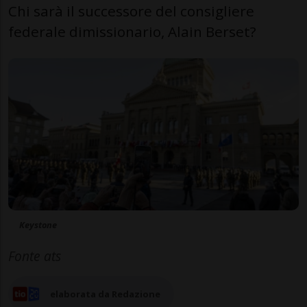
Chi sarà il successore del consigliere
federale dimissionario, Alain Berset?
Keystone
Fonte ats
elaborata da Redazione