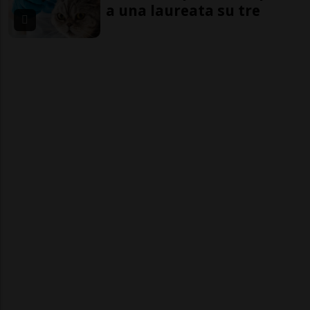
a una laureata su tre