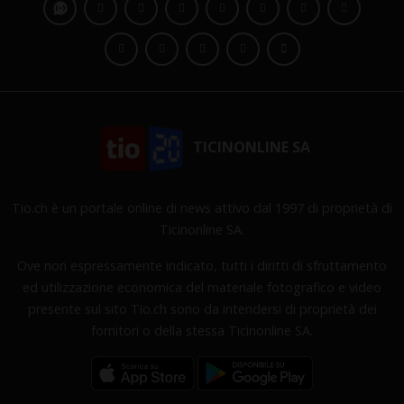
TICINONLINE SA
Tio.ch è un portale online di news attivo dal 1997 di proprietà di
Ticinonline SA.
Ove non espressamente indicato, tutti i diritti di sfruttamento
ed utilizzazione economica del materiale fotografico e video
presente sul sito Tio.ch sono da intendersi di proprietà dei
fornitori o della stessa Ticinonline SA.