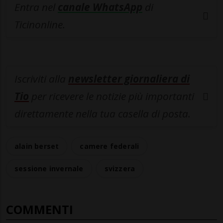
Entra nel
canale WhatsApp
di
Ticinonline.
Iscriviti alla
newsletter giornaliera di
Tio
per ricevere le notizie più importanti
direttamente nella tua casella di posta.
alain berset
camere federali
sessione invernale
svizzera
COMMENTI