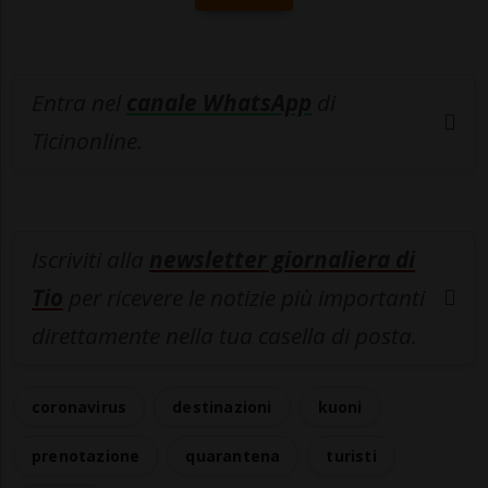
Entra nel
canale WhatsApp
di
Ticinonline.
Iscriviti alla
newsletter giornaliera di
Tio
per ricevere le notizie più importanti
direttamente nella tua casella di posta.
coronavirus
destinazioni
kuoni
prenotazione
quarantena
turisti