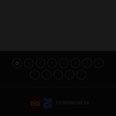
TICINONLINE SA