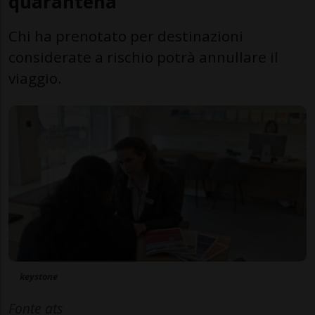
quarantena
Chi ha prenotato per destinazioni
considerate a rischio potrà annullare il
viaggio.
keystone
Fonte ats