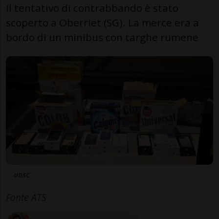
Il tentativo di contrabbando è stato
scoperto a Oberriet (SG). La merce era a
bordo di un minibus con targhe rumene
UDSC
Fonte ATS