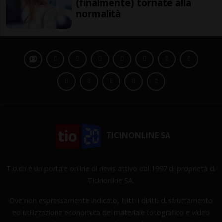
(finalmente) tornate alla
normalità
TICINONLINE SA
Tio.ch è un portale online di news attivo dal 1997 di proprietà di
Ticinonline SA.
Ove non espressamente indicato, tutti i diritti di sfruttamento
ed utilizzazione economica del materiale fotografico e video