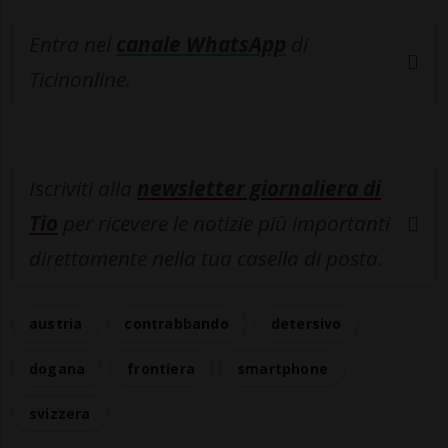
Entra nel
canale WhatsApp
di
Ticinonline.
Iscriviti alla
newsletter giornaliera di
Tio
per ricevere le notizie più importanti
direttamente nella tua casella di posta.
austria
contrabbando
detersivo
dogana
frontiera
smartphone
svizzera