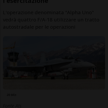
l'esercitazione
L'operazione denominata "Alpha Uno"
vedrà quattro F/A-18 utilizzare un tratto
autostradale per le operazioni
20 Min
Fonte Ats