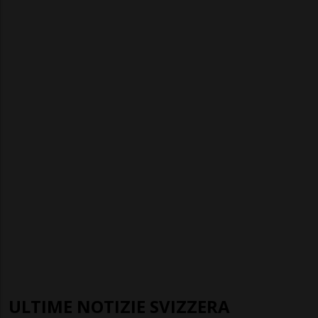
ULTIME NOTIZIE SVIZZERA