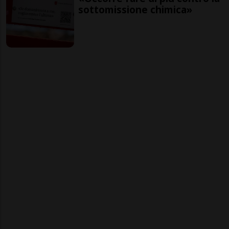
sottomissione chimica»