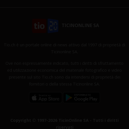
TICINONLINE SA
Tio.ch è un portale online di news attivo dal 1997 di proprietà di
Ticinonline SA.
Ove non espressamente indicato, tutti i diritti di sfruttamento
ed utilizzazione economica del materiale fotografico e video
presente sul sito Tio.ch sono da intendersi di proprietà dei
fornitori o della stessa Ticinonline SA.
Copyright © 1997-2026 TicinOnline SA - Tutti i diritti
riservati