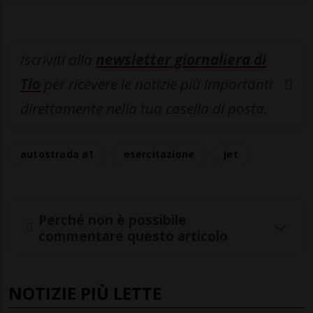
Iscriviti alla
newsletter giornaliera di
Tio
per ricevere le notizie più importanti
direttamente nella tua casella di posta.
autostrada a1
esercitazione
jet
Perché non è possibile
commentare questo articolo
NOTIZIE PIÙ LETTE