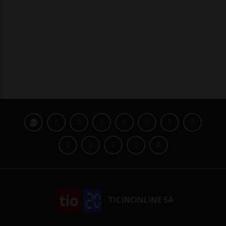
TICINONLINE SA