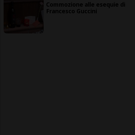
Commozione alle esequie di
Francesco Guccini