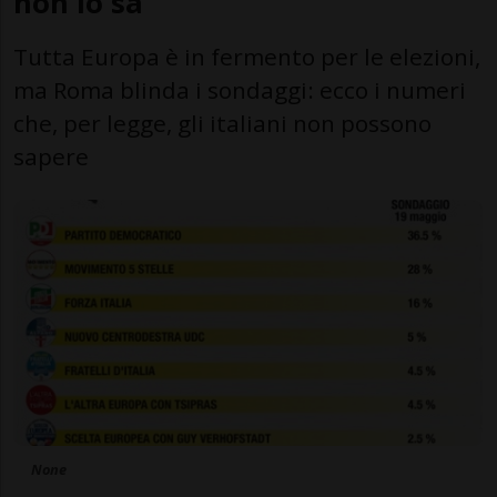
non lo sa
Tutta Europa è in fermento per le elezioni,
ma Roma blinda i sondaggi: ecco i numeri
che, per legge, gli italiani non possono
sapere
None