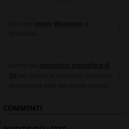
Entra nel
canale WhatsApp
di
Ticinonline.
Iscriviti alla
newsletter giornaliera di
Tio
per ricevere le notizie più importanti
direttamente nella tua casella di posta.
COMMENTI
NOTIZIE PIÙ LETTE