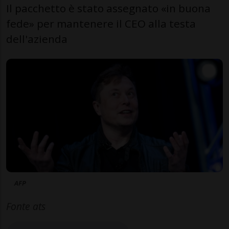
Il pacchetto è stato assegnato «in buona
fede» per mantenere il CEO alla testa
dell'azienda
AFP
Fonte ats