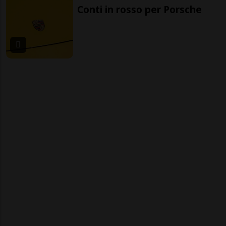
Conti in rosso per Porsche