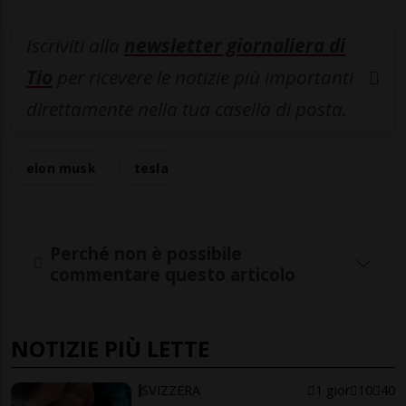
Iscriviti alla
newsletter giornaliera di
Tio
per ricevere le notizie più importanti
direttamente nella tua casella di posta.
elon musk
tesla
Perché non è possibile
commentare questo articolo
NOTIZIE PIÙ LETTE
SVIZZERA
1 gior
10
40