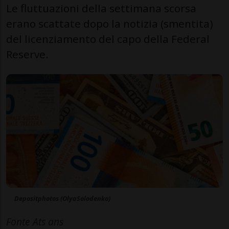
Le fluttuazioni della settimana scorsa
erano scattate dopo la notizia (smentita)
del licenziamento del capo della Federal
Reserve.
Depositphotos (OlyaSolodenko)
Fonte Ats ans