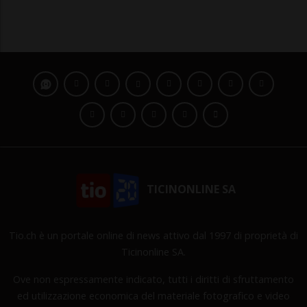
TICINONLINE SA
Tio.ch è un portale online di news attivo dal 1997 di proprietà di
Ticinonline SA.
Ove non espressamente indicato, tutti i diritti di sfruttamento
ed utilizzazione economica del materiale fotografico e video