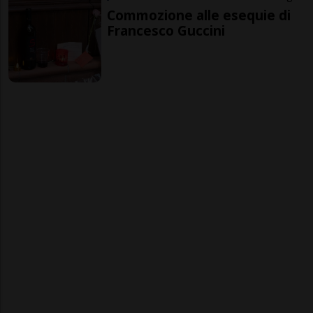
Commozione alle esequie di
Francesco Guccini