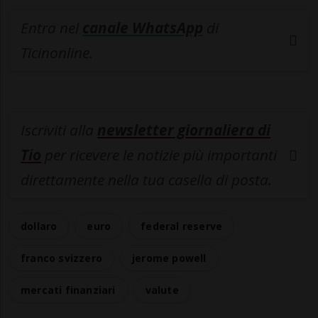
Entra nel
canale WhatsApp
di
Ticinonline.
Iscriviti alla
newsletter giornaliera di
Tio
per ricevere le notizie più importanti
direttamente nella tua casella di posta.
dollaro
euro
federal reserve
franco svizzero
jerome powell
mercati finanziari
valute