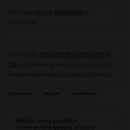
Entra nel
canale WhatsApp
di
Ticinonline.
Iscriviti alla
newsletter giornaliera di
Tio
per ricevere le notizie più importanti
direttamente nella tua casella di posta.
grattacielo
magro
manhattan
Perché non è possibile
commentare questo articolo