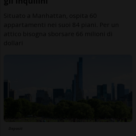
gli inquilini
Situato a Manhattan, ospita 60
appartamenti nei suoi 84 piani. Per un
attico bisogna sborsare 66 milioni di
dollari
Deposit