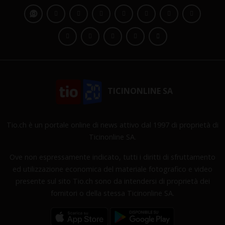
TICINONLINE SA
Tio.ch è un portale online di news attivo dal 1997 di proprietà di
Ticinonline SA.
Ove non espressamente indicato, tutti i diritti di sfruttamento
ed utilizzazione economica del materiale fotografico e video
presente sul sito Tio.ch sono da intendersi di proprietà dei
fornitori o della stessa Ticinonline SA.