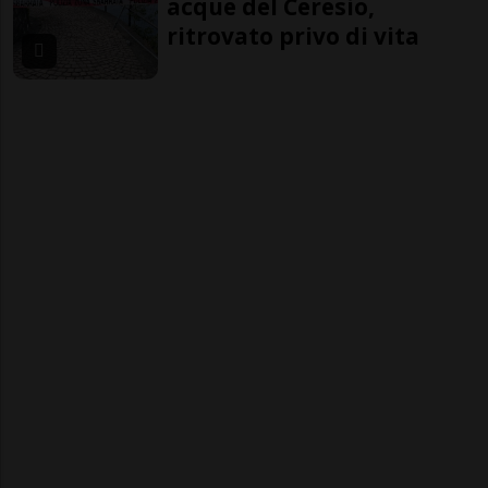
acque del Ceresio,
ritrovato privo di vita