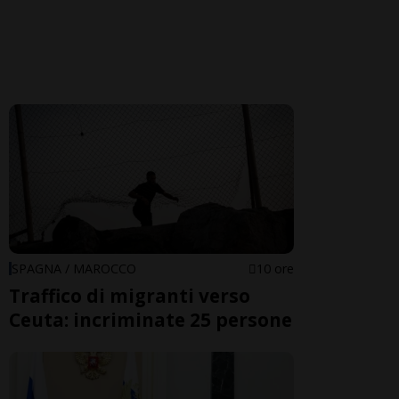
SPAGNA / MAROCCO
10 ore
Traffico di migranti verso
Ceuta: incriminate 25 persone