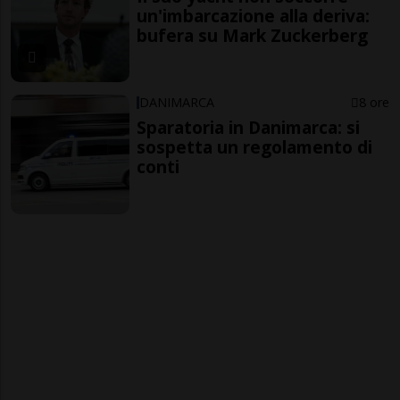
un'imbarcazione alla deriva:
bufera su Mark Zuckerberg
DANIMARCA
8 ore
Sparatoria in Danimarca: si
sospetta un regolamento di
conti