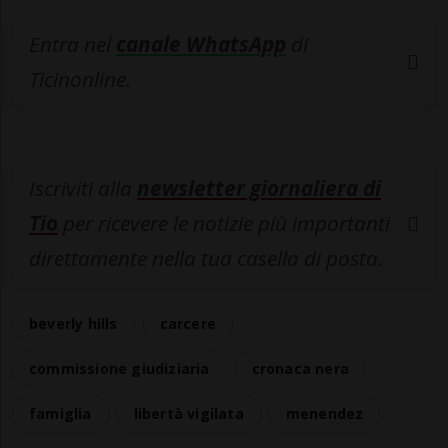
Entra nel
canale WhatsApp
di
Ticinonline.
Iscriviti alla
newsletter giornaliera di
Tio
per ricevere le notizie più importanti
direttamente nella tua casella di posta.
beverly hills
carcere
commissione giudiziaria
cronaca nera
famiglia
libertà vigilata
menendez