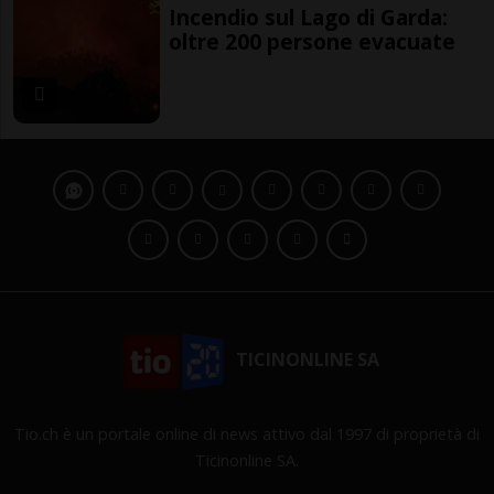
Incendio sul Lago di Garda:
oltre 200 persone evacuate
TICINONLINE SA
Tio.ch è un portale online di news attivo dal 1997 di proprietà di
Ticinonline SA.