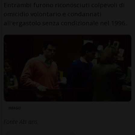
Entrambi furono riconosciuti colpevoli di
omicidio volontario e condannati
all'ergastolo senza condizionale nel 1996.
IMAGO
Fonte Ats ans