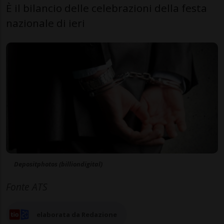
È il bilancio delle celebrazioni della festa
nazionale di ieri
Depositphotos (billiondigital)
Fonte ATS
elaborata da Redazione