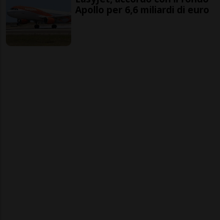
Apollo per 6,6 miliardi di euro