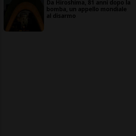
Da Hiroshima, 81 anni dopo la
bomba, un appello mondiale
al disarmo