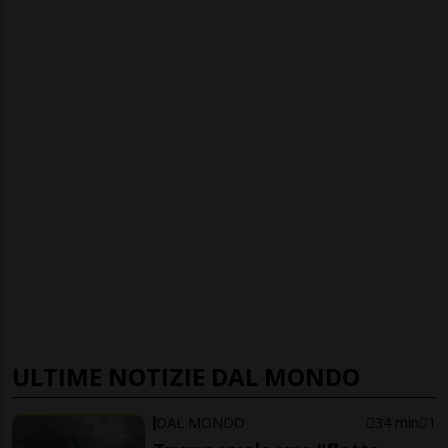
ULTIME NOTIZIE DAL MONDO
DAL MONDO
34 min
1