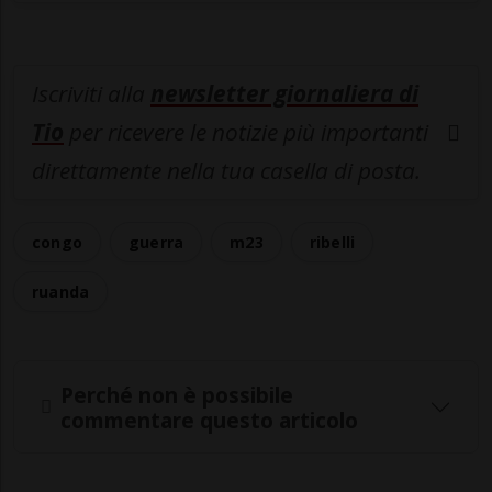
Iscriviti alla
newsletter giornaliera di
Tio
per ricevere le notizie più importanti
direttamente nella tua casella di posta.
congo
guerra
m23
ribelli
ruanda
Perché non è possibile
commentare questo articolo