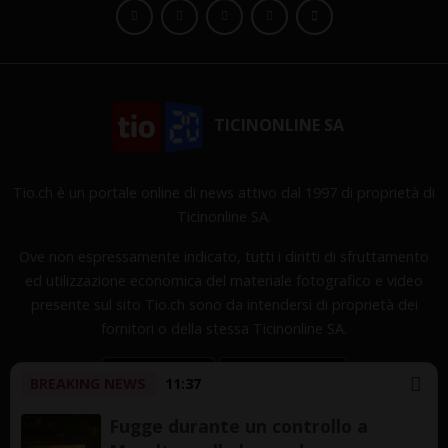
TICINONLINE SA
Tio.ch è un portale online di news attivo dal 1997 di proprietà di
Ticinonline SA.
Ove non espressamente indicato, tutti i diritti di sfruttamento
ed utilizzazione economica del materiale fotografico e video
presente sul sito Tio.ch sono da intendersi di proprietà dei
fornitori o della stessa Ticinonline SA.
BREAKING NEWS
11:37
Fugge durante un controllo a