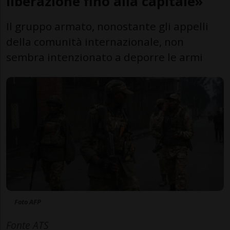
liberazione fino alla capitale»
Il gruppo armato, nonostante gli appelli
della comunità internazionale, non
sembra intenzionato a deporre le armi
Foto AFP
Fonte ATS