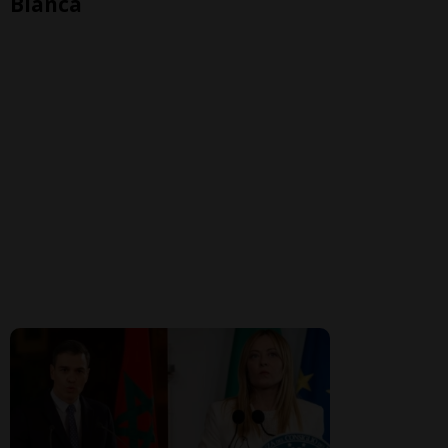
Bianca