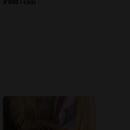
4'000 i casi