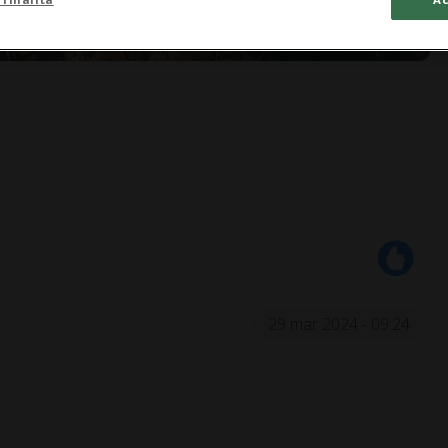
29 mar 2024 - 09:24