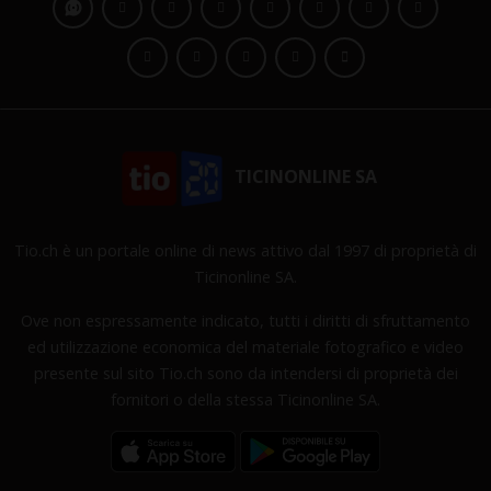
TICINONLINE SA
Tio.ch è un portale online di news attivo dal 1997 di proprietà di
Ticinonline SA.
Ove non espressamente indicato, tutti i diritti di sfruttamento
ed utilizzazione economica del materiale fotografico e video
presente sul sito Tio.ch sono da intendersi di proprietà dei
fornitori o della stessa Ticinonline SA.