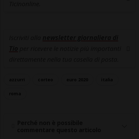
Ticinonline.
Iscriviti alla
newsletter giornaliera di
Tio
per ricevere le notizie più importanti
direttamente nella tua casella di posta.
azzurri
corteo
euro 2020
italia
roma
Perché non è possibile
commentare questo articolo