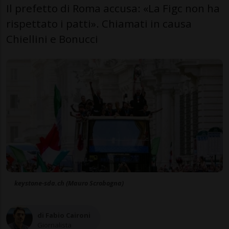
Il prefetto di Roma accusa: «La Figc non ha
rispettato i patti». Chiamati in causa
Chiellini e Bonucci
keystone-sda.ch (Mauro Scrobogna)
di Fabio Caironi
Giornalista