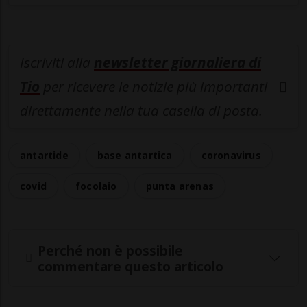
Iscriviti alla
newsletter giornaliera di
Tio
per ricevere le notizie più importanti
direttamente nella tua casella di posta.
antartide
base antartica
coronavirus
covid
focolaio
punta arenas
Perché non è possibile
commentare questo articolo