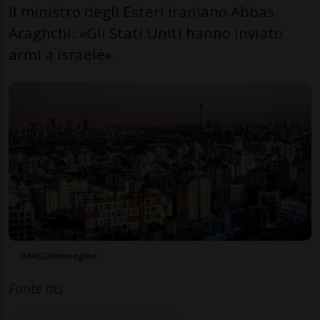
Il ministro degli Esteri iraniano Abbas
Araghchi: «Gli Stati Uniti hanno inviato
armi a Israele».
IMAGO/immagine
Fonte ats