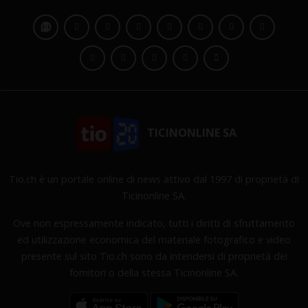
TICINONLINE SA
Tio.ch è un portale online di news attivo dal 1997 di proprietà di
Ticinonline SA.
Ove non espressamente indicato, tutti i diritti di sfruttamento
ed utilizzazione economica del materiale fotografico e video
presente sul sito Tio.ch sono da intendersi di proprietà dei
fornitori o della stessa Ticinonline SA.