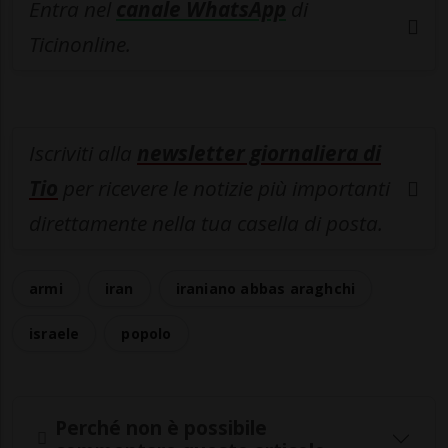
Entra nel
canale WhatsApp
di
Ticinonline.
Iscriviti alla
newsletter giornaliera di
Tio
per ricevere le notizie più importanti
direttamente nella tua casella di posta.
armi
iran
iraniano abbas araghchi
israele
popolo
Perché non è possibile