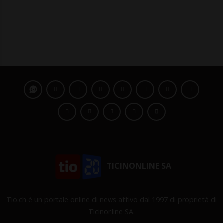
TICINONLINE SA
Tio.ch è un portale online di news attivo dal 1997 di proprietà di
Ticinonline SA.