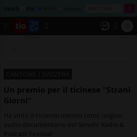
Affitta
Acquista
CANTONE / SVIZZERA
Un premio per il ticinese "Strani
Giorni"
Ha vinto il riconoscimento come miglior
audio-documentario del Sonohr Radio &
Podcast Festival