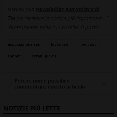
Iscriviti alla
newsletter giornaliera di
Tio
per ricevere le notizie più importanti
direttamente nella tua casella di posta.
associazione rec
lockdown
podcast
sonohr
strani giorni
Perché non è possibile
commentare questo articolo
NOTIZIE PIÙ LETTE