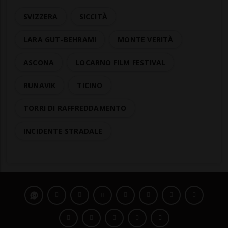
SVIZZERA
SICCITÀ
LARA GUT-BEHRAMI
MONTE VERITÀ
ASCONA
LOCARNO FILM FESTIVAL
RUNAVIK
TICINO
TORRI DI RAFFREDDAMENTO
INCIDENTE STRADALE