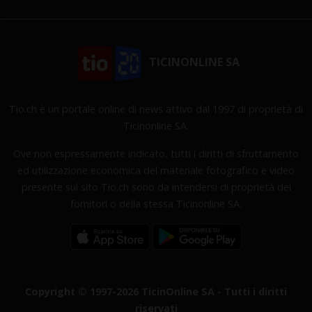
TICINONLINE SA
Tio.ch è un portale online di news attivo dal 1997 di proprietà di
Ticinonline SA.
Ove non espressamente indicato, tutti i diritti di sfruttamento
ed utilizzazione economica del materiale fotografico e video
presente sul sito Tio.ch sono da intendersi di proprietà dei
fornitori o della stessa Ticinonline SA.
Copyright © 1997-2026 TicinOnline SA - Tutti i diritti
riservati