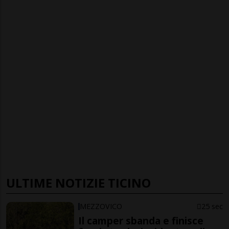
ULTIME NOTIZIE TICINO
MEZZOVICO
25 sec
Il camper sbanda e finisce