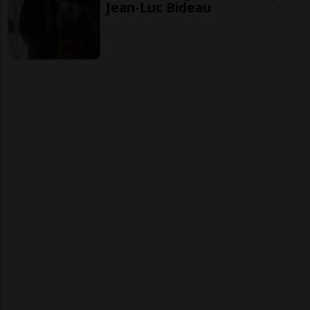
Jean-Luc Bideau