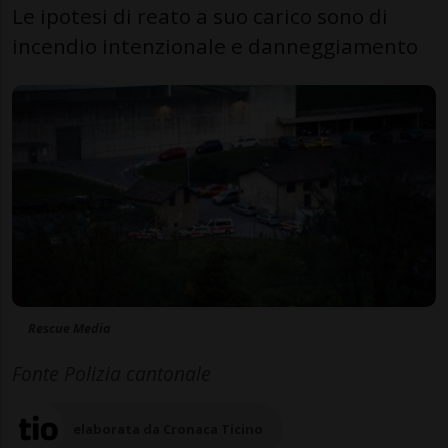
Le ipotesi di reato a suo carico sono di
incendio intenzionale e danneggiamento
Rescue Media
Fonte Polizia cantonale
elaborata da Cronaca Ticino