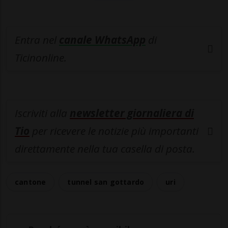
Entra nel
canale WhatsApp
di
Ticinonline.
Iscriviti alla
newsletter giornaliera di
Tio
per ricevere le notizie più importanti
direttamente nella tua casella di posta.
cantone
tunnel san gottardo
uri