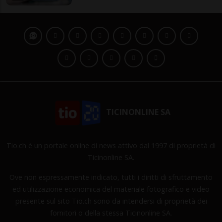
TICINONLINE SA
Tio.ch è un portale online di news attivo dal 1997 di proprietà di
Ticinonline SA.
Ove non espressamente indicato, tutti i diritti di sfruttamento
ed utilizzazione economica del materiale fotografico e video
presente sul sito Tio.ch sono da intendersi di proprietà dei
fornitori o della stessa Ticinonline SA.