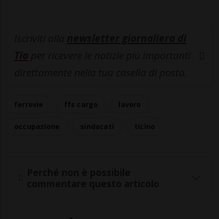
Iscriviti alla
newsletter giornaliera di
Tio
per ricevere le notizie più importanti
direttamente nella tua casella di posta.
ferrovie
ffs cargo
lavoro
occupazione
sindacati
ticino
Perché non è possibile
commentare questo articolo