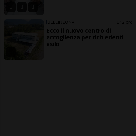
BELLINZONA
12 ore
Ecco il nuovo centro di
accoglienza per richiedenti
asilo