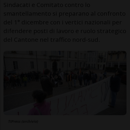
Sindacati e Comitato contro lo
smantellamento si preparano al confronto
del 1° dicembre con i vertici nazionali per
difendere posti di lavoro e ruolo strategico
del Cantone nel traffico nord-sud.
TIPress (archivio)