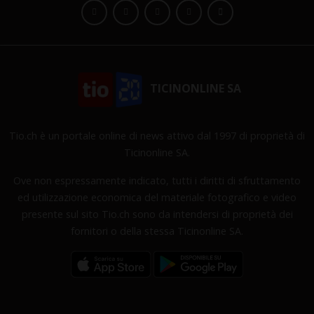
TICINONLINE SA
Tio.ch è un portale online di news attivo dal 1997 di proprietà di
Ticinonline SA.
Ove non espressamente indicato, tutti i diritti di sfruttamento
ed utilizzazione economica del materiale fotografico e video
presente sul sito Tio.ch sono da intendersi di proprietà dei
fornitori o della stessa Ticinonline SA.