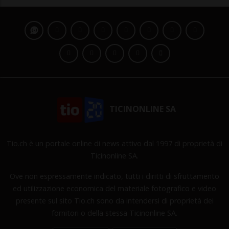
TICINONLINE SA
Tio.ch è un portale online di news attivo dal 1997 di proprietà di
Ticinonline SA.
Ove non espressamente indicato, tutti i diritti di sfruttamento
ed utilizzazione economica del materiale fotografico e video
presente sul sito Tio.ch sono da intendersi di proprietà dei
fornitori o della stessa Ticinonline SA.