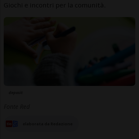
Giochi e incontri per la comunità.
deposit
Fonte Red
elaborata da Redazione