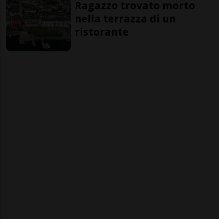
Ragazzo trovato morto
nella terrazza di un
ristorante