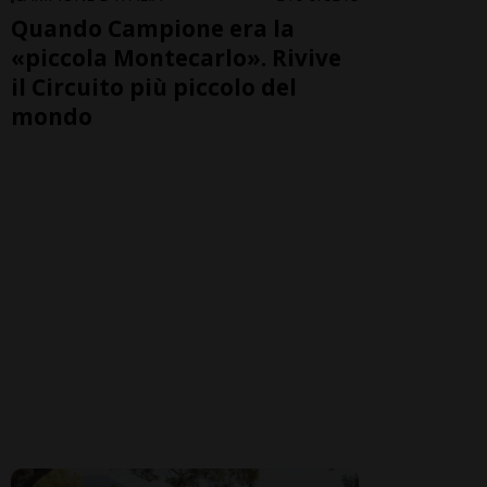
Quando Campione era la
«piccola Montecarlo». Rivive
il Circuito più piccolo del
mondo