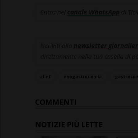
Entra nel
canale WhatsApp
di Tic
Iscriviti alla
newsletter giornalier
direttamente nella tua casella di p
chef
enogastronomia
gastrosui
COMMENTI
NOTIZIE PIÙ LETTE