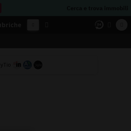
Cerca e trova immobili
ubriche