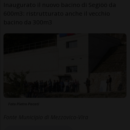
Inaugurato il nuovo bacino di Segiöö da
600m3: ristrutturato anche il vecchio
bacino da 300m3
Foto Pietro Pacati
Fonte Municipio di Mezzovico-Vira