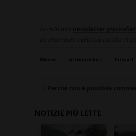
Iscriviti alla
newsletter giornalier
direttamente nella tua casella di p
38enne
cristina rickert
kitesurf
Perché non è possibile commen
NOTIZIE PIÙ LETTE