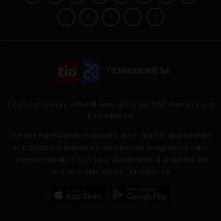
TICINONLINE SA
Tio.ch è un portale online di news attivo dal 1997 di proprietà di
Ticinonline SA.
Ove non espressamente indicato, tutti i diritti di sfruttamento
ed utilizzazione economica del materiale fotografico e video
presente sul sito Tio.ch sono da intendersi di proprietà dei
fornitori o della stessa Ticinonline SA.