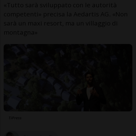
«Tutto sarà sviluppato con le autorità
competenti» precisa la Aedartis AG. «Non
sarà un maxi resort, ma un villaggio di
montagna»
TiPress