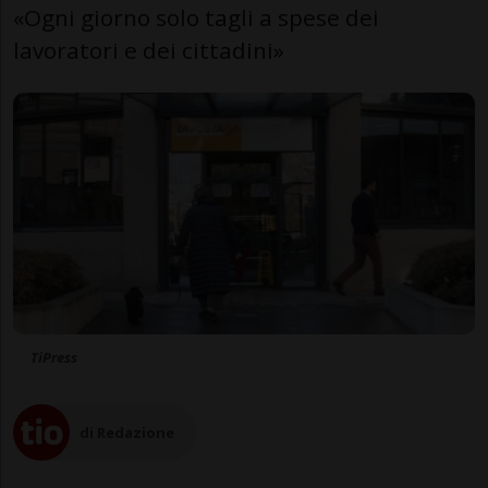
«Ogni giorno solo tagli a spese dei
lavoratori e dei cittadini»
TiPress
di Redazione