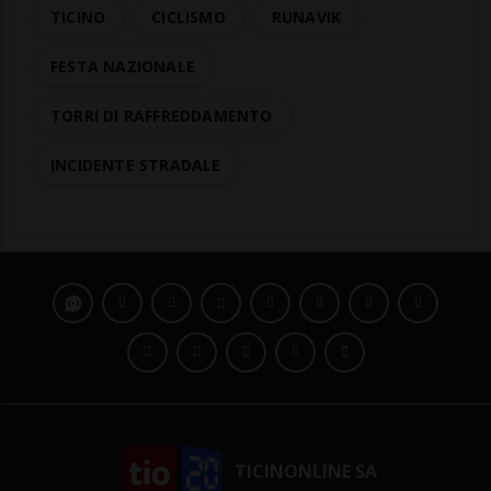
TICINO
CICLISMO
RUNAVIK
FESTA NAZIONALE
TORRI DI RAFFREDDAMENTO
INCIDENTE STRADALE
TICINONLINE SA