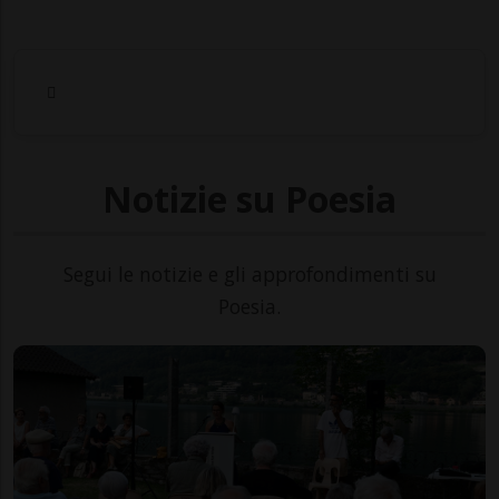
Notizie su Poesia
Segui le notizie e gli approfondimenti su
Poesia.