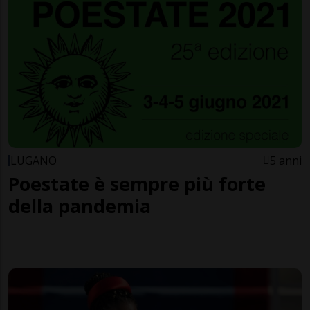
LUGANO
5 anni
Poestate è sempre più forte
della pandemia