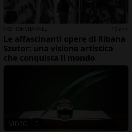
FASHIONCHANNEL
3 anni
Le affascinanti opere di Ribana
Szutor: una visione artistica
che conquista il mondo
VIDEO