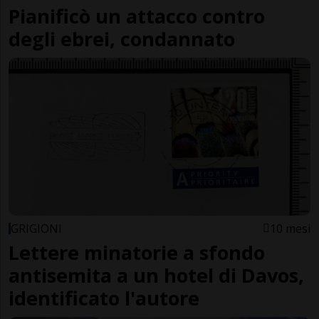
Pianificò un attacco contro
degli ebrei, condannato
GRIGIONI
10 mesi
Lettere minatorie a sfondo
antisemita a un hotel di Davos,
identificato l'autore