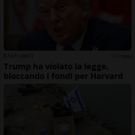
STATI UNITI
11 mesi
Trump ha violato la legge,
bloccando i fondi per Harvard