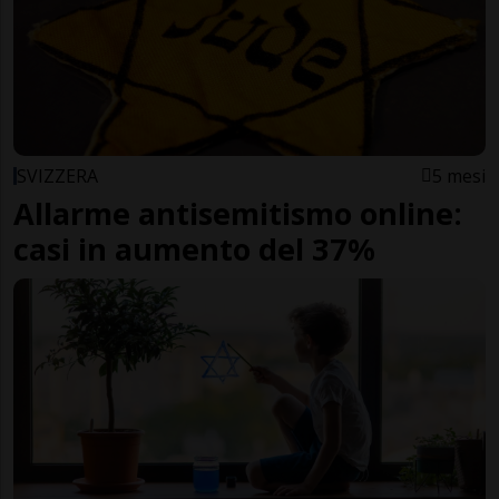
SVIZZERA
5 mesi
Allarme antisemitismo online:
casi in aumento del 37%