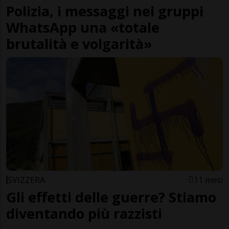
Polizia, i messaggi nei gruppi
WhatsApp una «totale
brutalità e volgarità»
SVIZZERA
11 mesi
Gli effetti delle guerre? Stiamo
diventando più razzisti