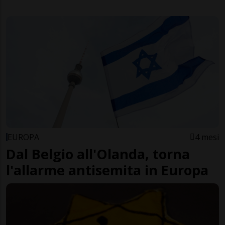
EUROPA
4 mesi
Dal Belgio all'Olanda, torna
l'allarme antisemita in Europa