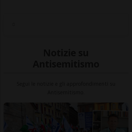
Notizie su
Antisemitismo
Segui le notizie e gli approfondimenti su
Antisemitismo.