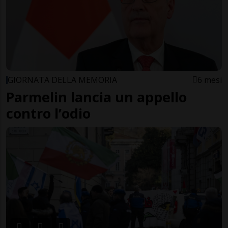
GIORNATA DELLA MEMORIA
6 mesi
Parmelin lancia un appello
contro l’odio