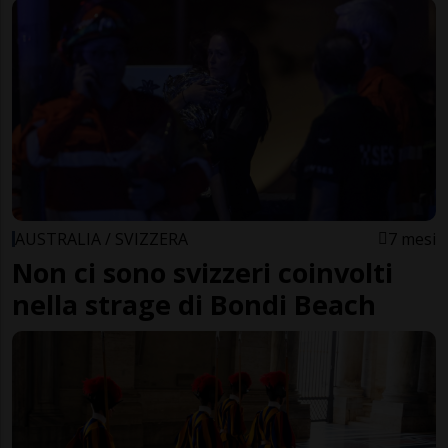
AUSTRALIA / SVIZZERA
7 mesi
Non ci sono svizzeri coinvolti
nella strage di Bondi Beach