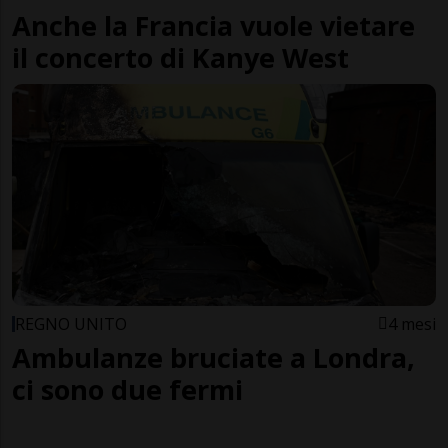
Anche la Francia vuole vietare
il concerto di Kanye West
REGNO UNITO
4 mesi
Ambulanze bruciate a Londra,
ci sono due fermi