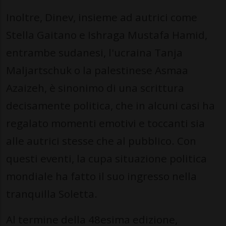
Inoltre, Dinev, insieme ad autrici come
Stella Gaitano e Ishraga Mustafa Hamid,
entrambe sudanesi, l'ucraina Tanja
Maljartschuk o la palestinese Asmaa
Azaizeh, è sinonimo di una scrittura
decisamente politica, che in alcuni casi ha
regalato momenti emotivi e toccanti sia
alle autrici stesse che al pubblico. Con
questi eventi, la cupa situazione politica
mondiale ha fatto il suo ingresso nella
tranquilla Soletta.
Al termine della 48esima edizione,