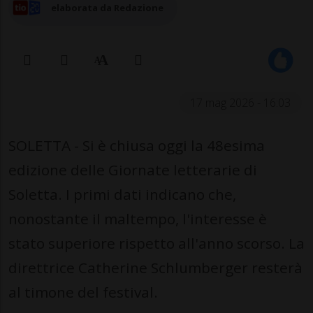
elaborata da Redazione
17 mag 2026 - 16:03
SOLETTA - Si è chiusa oggi la 48esima
edizione delle Giornate letterarie di
Soletta. I primi dati indicano che,
nonostante il maltempo, l'interesse è
stato superiore rispetto all'anno scorso. La
direttrice Catherine Schlumberger resterà
al timone del festival.