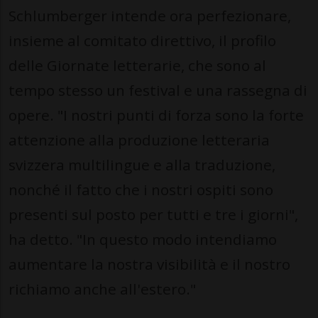
Schlumberger intende ora perfezionare,
insieme al comitato direttivo, il profilo
delle Giornate letterarie, che sono al
tempo stesso un festival e una rassegna di
opere. "I nostri punti di forza sono la forte
attenzione alla produzione letteraria
svizzera multilingue e alla traduzione,
nonché il fatto che i nostri ospiti sono
presenti sul posto per tutti e tre i giorni",
ha detto. "In questo modo intendiamo
aumentare la nostra visibilità e il nostro
richiamo anche all'estero."