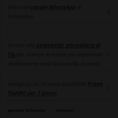
Entra nel
canale WhatsApp
di
Ticinonline.
Iscriviti alla
newsletter giornaliera di
Tio
per ricevere le notizie più importanti
direttamente nella tua casella di posta.
Naviga su tio.ch senza pubblicità
Prova
TioABO per 7 giorni
.
giornate letterarie
visitatori