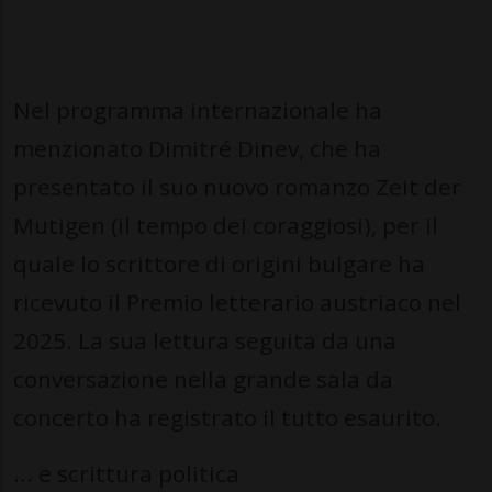
Nel programma internazionale ha
menzionato Dimitré Dinev, che ha
presentato il suo nuovo romanzo Zeit der
Mutigen (il tempo dei coraggiosi), per il
quale lo scrittore di origini bulgare ha
ricevuto il Premio letterario austriaco nel
2025. La sua lettura seguita da una
conversazione nella grande sala da
concerto ha registrato il tutto esaurito.
... e scrittura politica