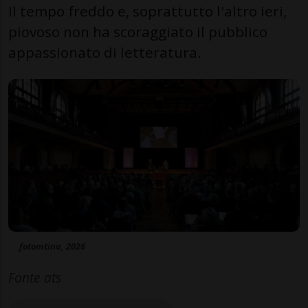
Il tempo freddo e, soprattutto l'altro ieri,
piovoso non ha scoraggiato il pubblico
appassionato di letteratura.
fotomtina, 2026
Fonte ats