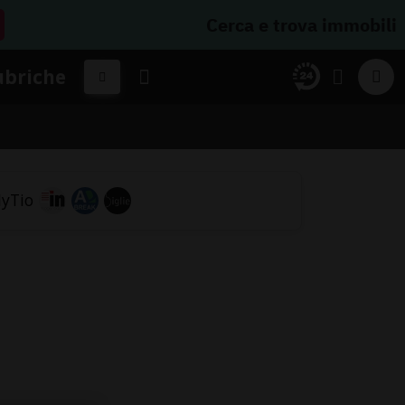
Cerca e trova immobili
ubriche